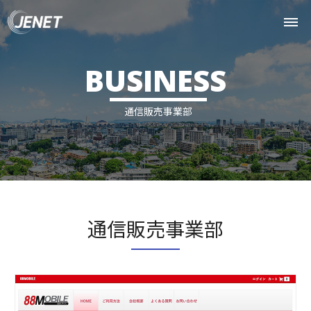
BUSINESS
通信販売事業部
通信販売事業部