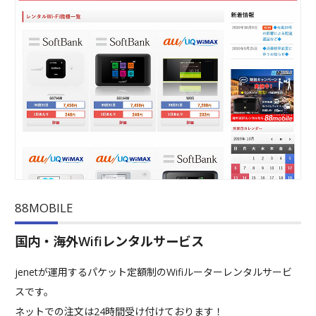
88MOBILE
国内・海外Wifiレンタルサービス
jenetが運用するパケット定額制のWifiルーターレンタルサービ
スです。
ネットでの注文は24時間受け付けております！