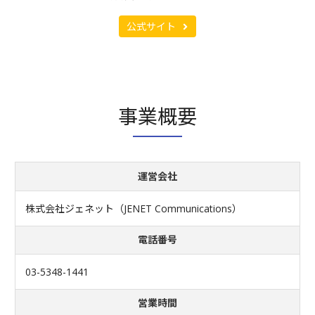
公式サイト
事業概要
運営会社
株式会社ジェネット（JENET Communications）
電話番号
03-5348-1441
営業時間