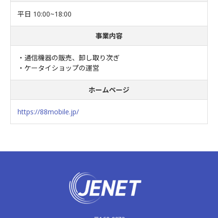
平日 10:00~18:00
事業内容
・通信機器の販売、卸し取り次ぎ
・ケータイショップの運営
ホームページ
https://88mobile.jp/